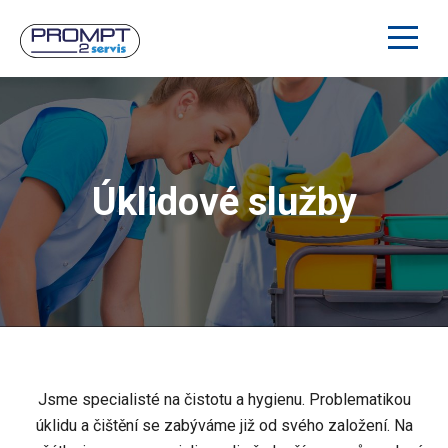
Úklidové služby
Jsme specialisté na čistotu a hygienu. Problematikou
úklidu a čištění se zabýváme již od svého založení. Na